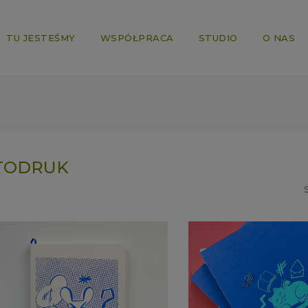
TU JESTEŚMY
WSPÓŁPRACA
STUDIO
O NAS
TODRUK