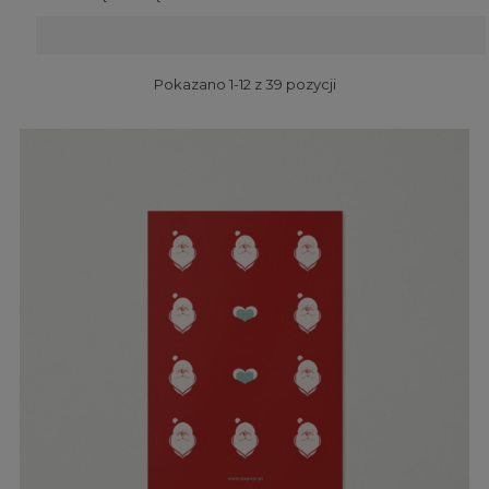
Pokazano 1-12 z 39 pozycji