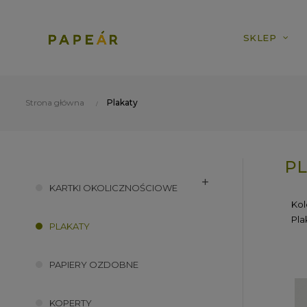
SKLEP
Strona główna
Plakaty
PL
KARTKI OKOLICZNOŚCIOWE
Kol
Pla
PLAKATY
PAPIERY OZDOBNE
KOPERTY