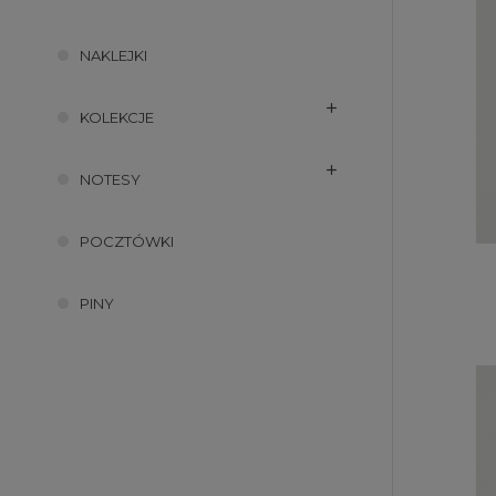
NAKLEJKI
KOLEKCJE
NOTESY
POCZTÓWKI
PINY