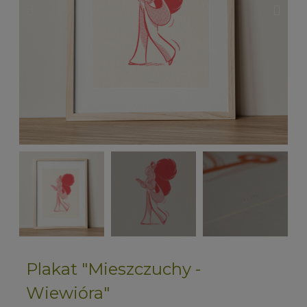
Plakat "Mieszczuchy -
Wiewióra"