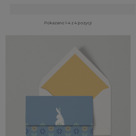
Pokazano 1-4 z 4 pozycji