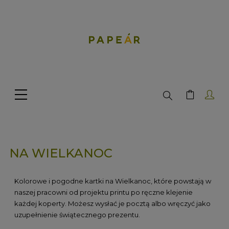
Search
NA WIELKANOC
Kolorowe i pogodne kartki na Wielkanoc, które powstają w
naszej pracowni od projektu printu po ręczne klejenie
każdej koperty. Możesz wysłać je pocztą albo wręczyć jako
uzupełnienie świątecznego prezentu.